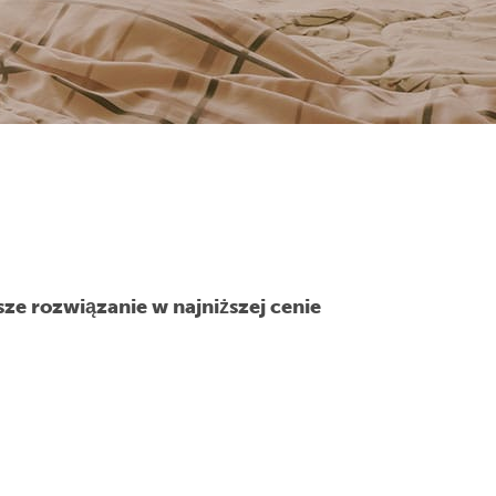
e rozwiązanie w najniższej cenie