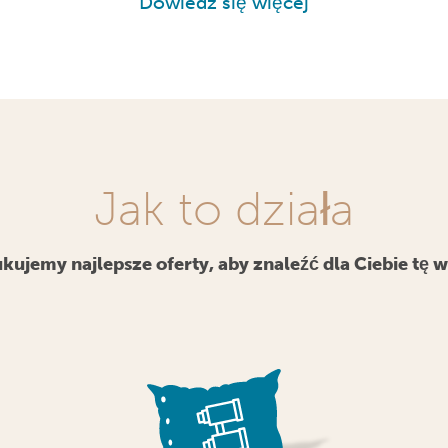
Dowiedz się więcej
Jak to działa
kujemy najlepsze oferty, aby znaleźć dla Ciebie tę 