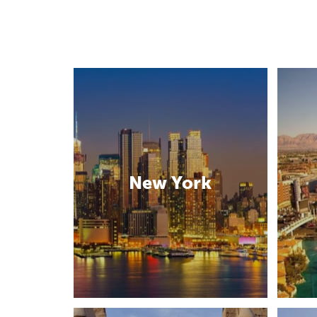
New York