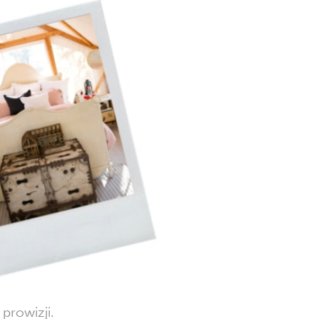
prowizji.