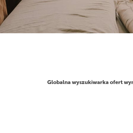
Globalna wyszukiwarka ofert wyn