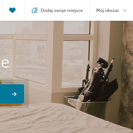
Dodaj swoje miejsce
Mój obszar
ce