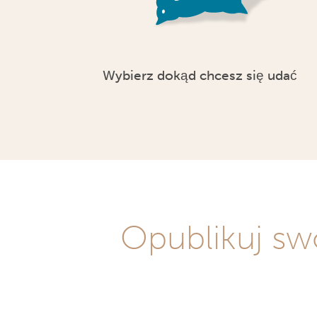
Wybierz dokąd chcesz się udać
Opublikuj sw