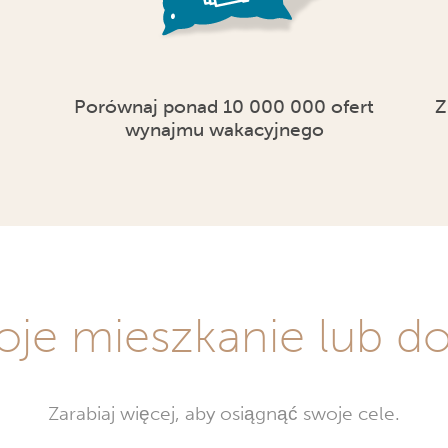
Porównaj ponad 10 000 000 ofert
Z
wynajmu wakacyjnego
oje mieszkanie lub 
Zarabiaj więcej, aby osiągnąć swoje cele.