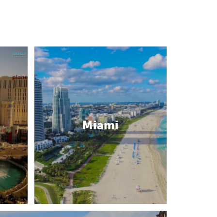
Miami