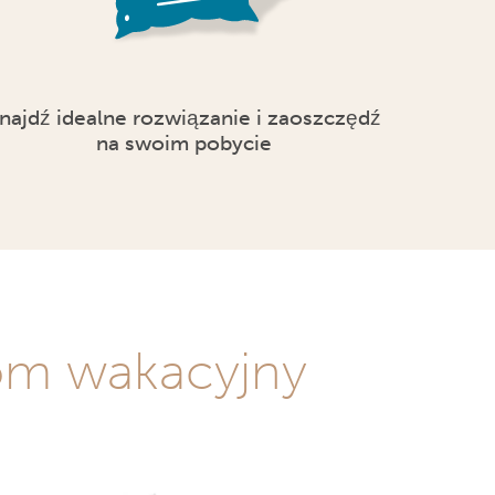
najdź idealne rozwiązanie i zaoszczędź
na swoim pobycie
dom wakacyjny