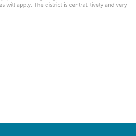
ill apply. The district is central, lively and very