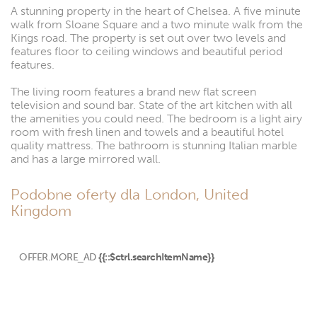
A stunning property in the heart of Chelsea. A five minute
walk from Sloane Square and a two minute walk from the
Kings road. The property is set out over two levels and
features floor to ceiling windows and beautiful period
features.
The living room features a brand new flat screen
television and sound bar. State of the art kitchen with all
the amenities you could need. The bedroom is a light airy
room with fresh linen and towels and a beautiful hotel
quality mattress. The bathroom is stunning Italian marble
and has a large mirrored wall.
Podobne oferty dla London, United
Kingdom
OFFER.MORE_AD
{{::$ctrl.searchItemName}}