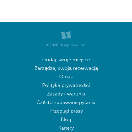
©2026 Bluepillow, Inc.
Dodaj swoje miejsce
Zarządzaj swoją rezerwacją
O nas
Polityka prywatności
Zasady i warunki
Często zadawane pytania
Przegląd prasy
Blog
Kariery