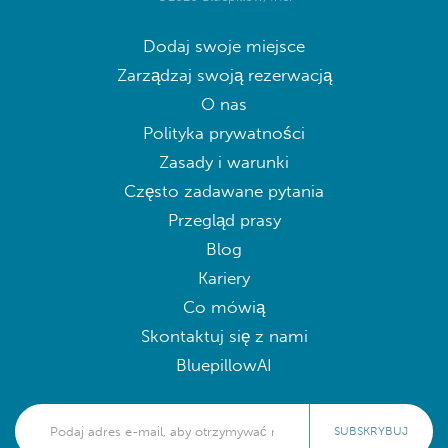
Dodaj swoje miejsce
Zarządzaj swoją rezerwacją
O nas
Polityka prywatności
Zasady i warunki
Często zadawane pytania
Przegląd prasy
Blog
Kariery
Co mówią
Skontaktuj się z nami
BluepillowAI
SUBSKRYBUJ