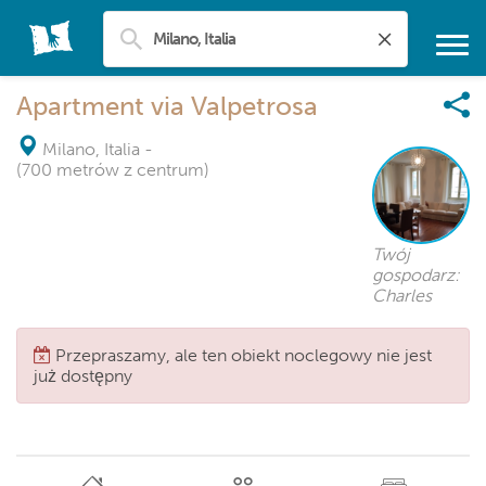
Apartment via Valpetrosa
Milano, Italia
-
(700 metrów z centrum)
Twój
gospodarz:
Charles
Przepraszamy, ale ten obiekt noclegowy nie jest
już dostępny