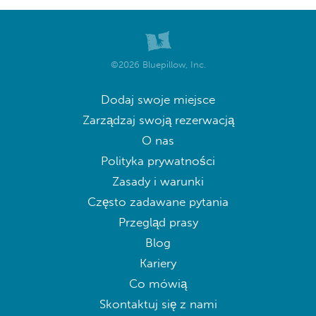
©2026 Bluepillow, Inc.
Dodaj swoje miejsce
Zarządzaj swoją rezerwacją
O nas
Polityka prywatności
Zasady i warunki
Często zadawane pytania
Przegląd prasy
Blog
Kariery
Co mówią
Skontaktuj się z nami