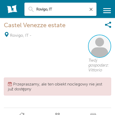
Castel Venezze estate
Rovigo, IT
-
Twój
gospodarz:
Vittorio
Przepraszamy, ale ten obiekt noclegowy nie jest
już dostępny