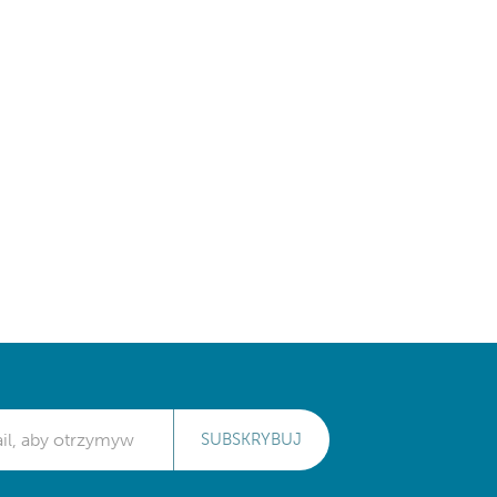
SUBSKRYBUJ