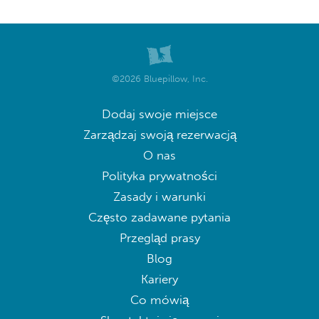
©2026 Bluepillow, Inc.
Dodaj swoje miejsce
Zarządzaj swoją rezerwacją
O nas
Polityka prywatności
Zasady i warunki
Często zadawane pytania
Przegląd prasy
Blog
Kariery
Co mówią