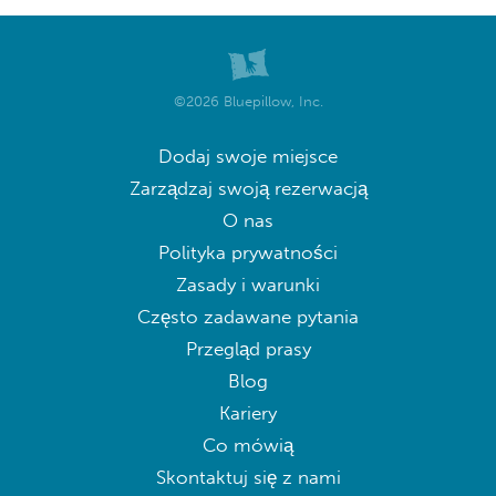
©2026 Bluepillow, Inc.
Dodaj swoje miejsce
Zarządzaj swoją rezerwacją
O nas
Polityka prywatności
Zasady i warunki
Często zadawane pytania
Przegląd prasy
Blog
Kariery
Co mówią
Skontaktuj się z nami