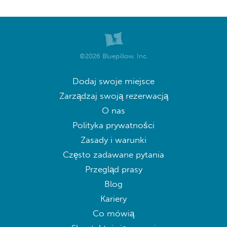
©2026 Bluepillow, Inc.
Dodaj swoje miejsce
Zarządzaj swoją rezerwacją
O nas
Polityka prywatności
Zasady i warunki
Często zadawane pytania
Przegląd prasy
Blog
Kariery
Co mówią