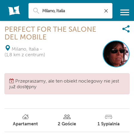
PERFECT FOR THE SALONE
DEL MOBILE
Milano, Italia
-
(1,8 km z centrum)
Przepraszamy, ale ten obiekt noclegowy nie jest
już dostępny
Apartament
2
Goście
1
Sypialnia