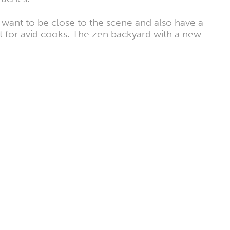
o want to be close to the scene and also have a
at for avid cooks. The zen backyard with a new