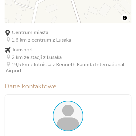
Centrum miasta
1,6 km z centrum z Lusaka
Transport
2 km ze stacji z Lusaka
19,5 km z lotniska z Kenneth Kaunda International
Airport
Dane kontaktowe