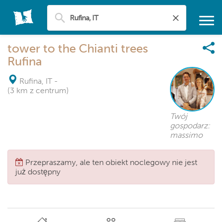
tower to the Chianti trees
Rufina
Rufina, IT
-
(3 km z centrum)
Twój
gospodarz:
massimo
Przepraszamy, ale ten obiekt noclegowy nie jest
już dostępny