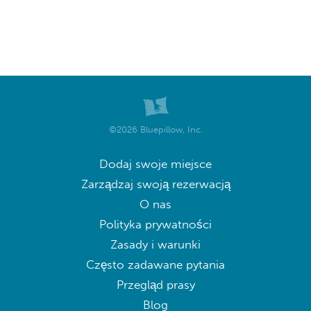
©2026 Bluepillow, Inc.
Dodaj swoje miejsce
Zarządzaj swoją rezerwacją
O nas
Polityka prywatności
Zasady i warunki
Często zadawane pytania
Przegląd prasy
Blog