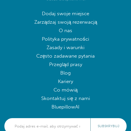
Dodaj swoje miejsce
Zarządzaj swoją rezerwacją
O nas
Polityka prywatności
Zasady i warunki
Często zadawane pytania
Przegląd prasy
Blog
Kariery
Co mówią
Skontaktuj się z nami
BluepillowAI
SUBSKRYBUJ