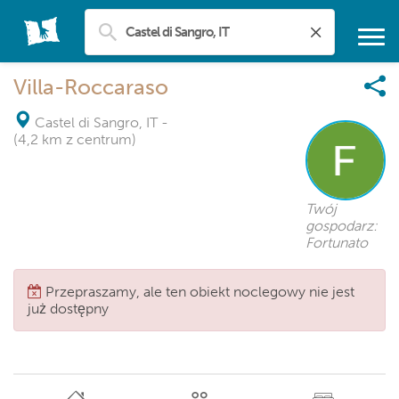
Villa-Roccaraso
Castel di Sangro, IT
-
(4,2 km z centrum)
Twój
gospodarz:
Fortunato
Przepraszamy, ale ten obiekt noclegowy nie jest
już dostępny